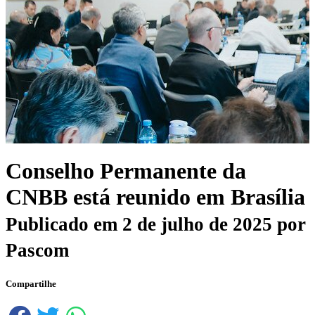
Conselho Permanente da
CNBB está reunido em Brasília
Publicado em
2 de julho de 2025
por
Pascom
Compartilhe