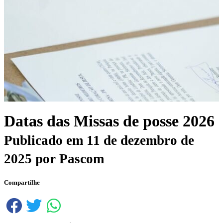
Datas das Missas de posse 2026
Publicado em
11 de dezembro de
2025
por
Pascom
Compartilhe