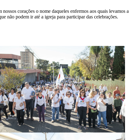
m nossos corações o nome daqueles enfermos aos quais levamos a
e não podem ir até a igreja para participar das celebrações.