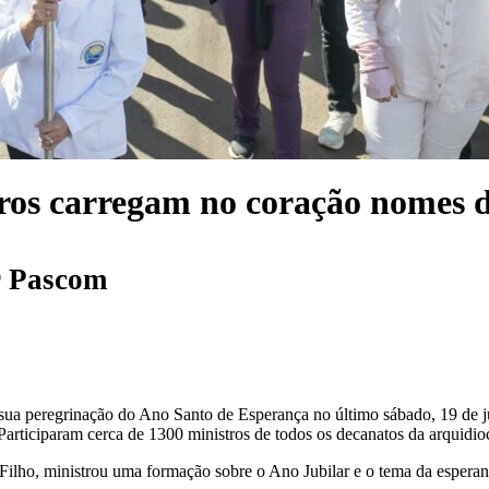
tros carregam no coração nomes d
r
Pascom
ua peregrinação do Ano Santo de Esperança no último sábado, 19 de j
Participaram cerca de 1300 ministros de todos os decanatos da arquidio
ilho, ministrou uma formação sobre o Ano Jubilar e o tema da esperanç