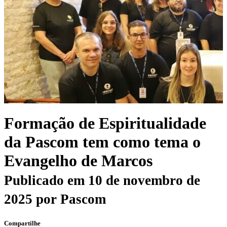
Formação de Espiritualidade
da Pascom tem como tema o
Evangelho de Marcos
Publicado em
10 de novembro de
2025
por
Pascom
Compartilhe