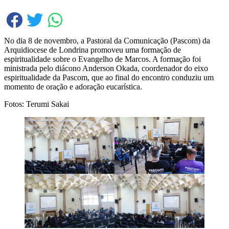
No dia 8 de novembro, a Pastoral da Comunicação (Pascom) da
Arquidiocese de Londrina promoveu uma formação de
espiritualidade sobre o Evangelho de Marcos. A formação foi
ministrada pelo diácono Anderson Okada, coordenador do eixo
espiritualidade da Pascom, que ao final do encontro conduziu um
momento de oração e adoração eucarística.
Fotos: Terumi Sakai